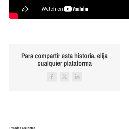
Para compartir esta historia, elija
cualquier plataforma
Facebook
X
LinkedIn
Entradas recientes