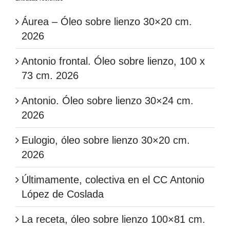
Áurea – Óleo sobre lienzo 30×20 cm.
2026
Antonio frontal. Óleo sobre lienzo, 100 x
73 cm. 2026
Antonio. Óleo sobre lienzo 30×24 cm.
2026
Eulogio, óleo sobre lienzo 30×20 cm.
2026
Últimamente, colectiva en el CC Antonio
López de Coslada
La receta, óleo sobre lienzo 100×81 cm.