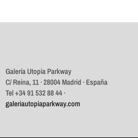
Galería Utopia Parkway
C/ Reina, 11 · 28004 Madrid · España
Tel +34 91 532 88 44 ·
galeriautopiaparkway.com