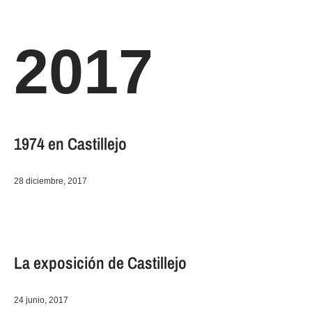
2017
1974 en Castillejo
28 diciembre, 2017
La exposición de Castillejo
24 junio, 2017