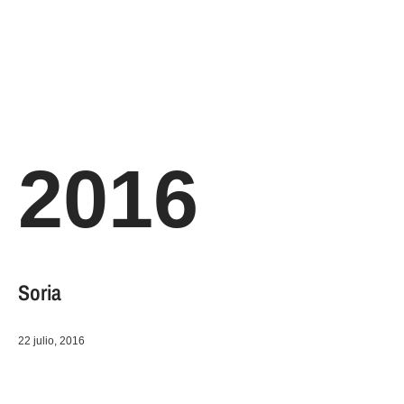
2016
Soria
22 julio, 2016