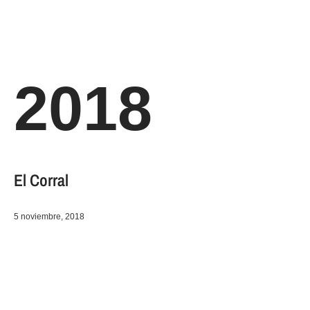
2018
El Corral
5 noviembre, 2018