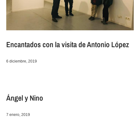
Encantados con la visita de Antonio López
6 diciembre, 2019
Ángel y Nino
7 enero, 2019