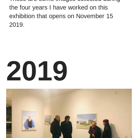
the four years I have worked on this
exhibition that opens on November 15
2019.
2019