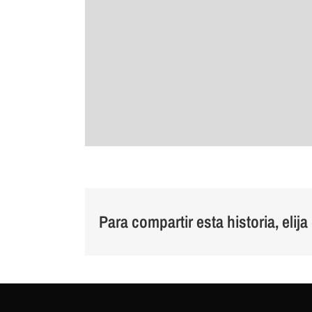
Para compartir esta historia, elij