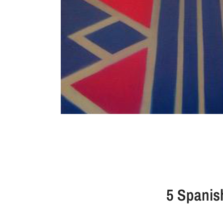
5 Spanis