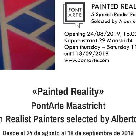
«Painted Reality»
PontArte Maastricht
h Realist Painters selected by Alber
Desde el 24 de agosto al 18 de septiembre de 2019