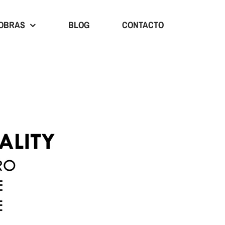
OBRAS
BLOG
CONTACTO