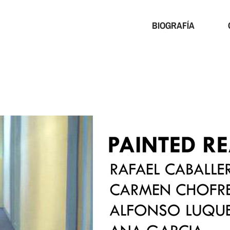
BIOGRAFÍA