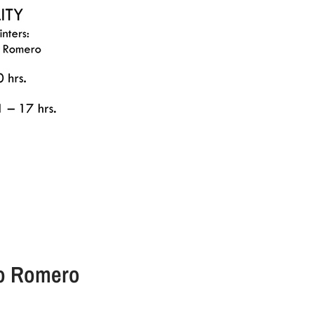
to Romero