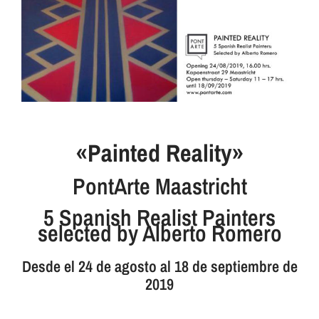
«Painted Reality»
PontArte Maastricht
5 Spanish Realist Painters
selected by Alberto Romero
Desde el 24 de agosto al 18 de septiembre de
2019