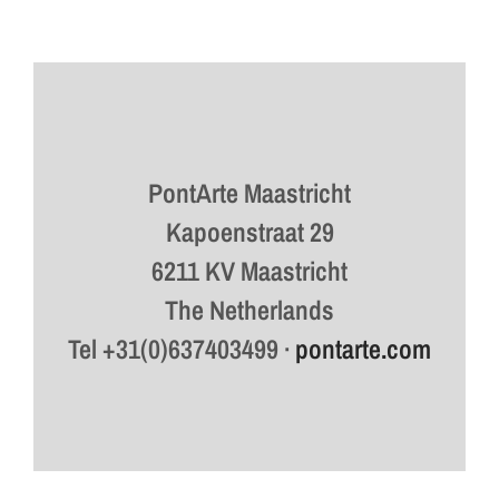
PontArte Maastricht
Kapoenstraat 29
6211 KV Maastricht
The Netherlands
Tel +31(0)637403499 ·
pontarte.com